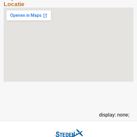
Locatie
display: none;