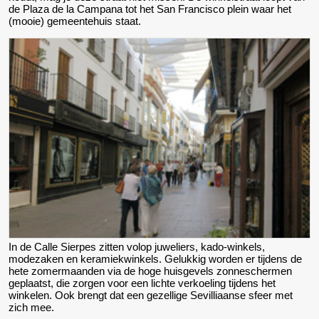
de Plaza de la Campana tot het San Francisco plein waar het
(mooie) gemeentehuis staat.
In de Calle Sierpes zitten volop juweliers, kado-winkels,
modezaken en keramiekwinkels. Gelukkig worden er tijdens de
hete zomermaanden via de hoge huisgevels zonneschermen
geplaatst, die zorgen voor een lichte verkoeling tijdens het
winkelen. Ook brengt dat een gezellige Sevilliaanse sfeer met
zich mee.