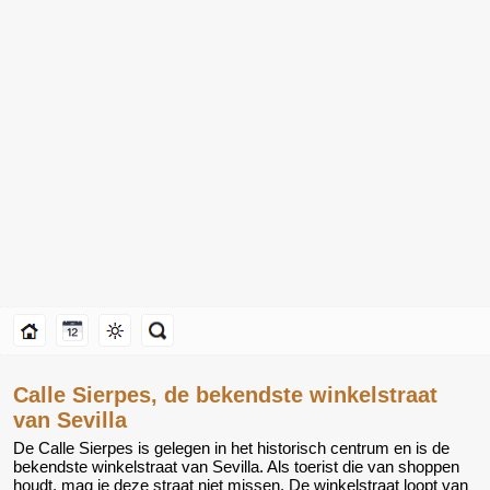
Calle Sierpes, de bekendste winkelstraat
van Sevilla
De Calle Sierpes is gelegen in het historisch centrum en is de
bekendste winkelstraat van Sevilla. Als toerist die van shoppen
houdt, mag je deze straat niet missen. De winkelstraat loopt van