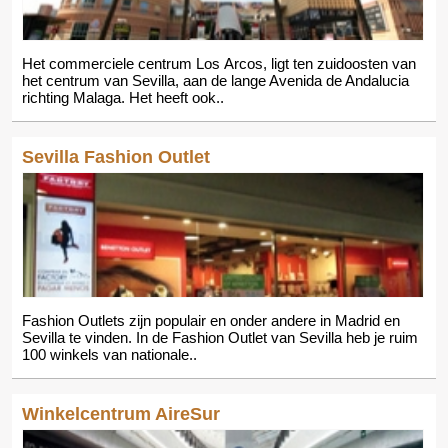
Het commerciele centrum Los Arcos, ligt ten zuidoosten van
het centrum van Sevilla, aan de lange Avenida de Andalucia
richting Malaga. Het heeft ook..
Sevilla Fashion Outlet
Fashion Outlets zijn populair en onder andere in Madrid en
Sevilla te vinden. In de Fashion Outlet van Sevilla heb je ruim
100 winkels van nationale..
Winkelcentrum AireSur