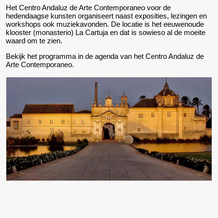
Het Centro Andaluz de Arte Contemporaneo voor de
hedendaagse kunsten organiseert naast exposities, lezingen en
workshops ook muziekavonden. De locatie is het eeuwenoude
klooster (monasterio) La Cartuja en dat is sowieso al de moeite
waard om te zien.
Bekijk het programma in de agenda van het Centro Andaluz de
Arte Contemporaneo.