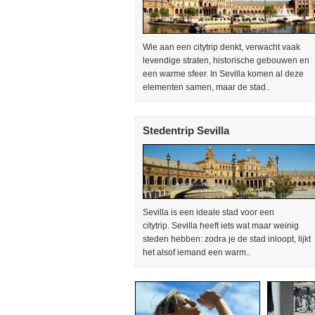
Wie aan een citytrip denkt, verwacht vaak
levendige straten, historische gebouwen en
een warme sfeer. In Sevilla komen al deze
elementen samen, maar de stad..
Stedentrip Sevilla
Sevilla is een ideale stad voor een
citytrip. Sevilla heeft iets wat maar weinig
steden hebben: zodra je de stad inloopt, lijkt
het alsof iemand een warm..