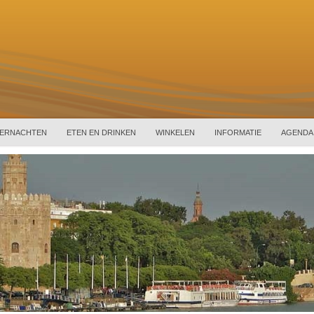
ERNACHTEN
ETEN EN DRINKEN
WINKELEN
INFORMATIE
AGENDA