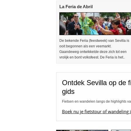
La Feria de Abril
De bekende Feria (feestweek) van Sevilla is
ooit begonnen als een veemarkt.
Gaandeweg ontwikkelde deze zich tot een
vrolijk en bont volksfeest. De Feria is het..
Ontdek Sevilla op de 
gids
Fietsen en wandelen langs de highlights va
Boek nu je fietstour of wandeling 