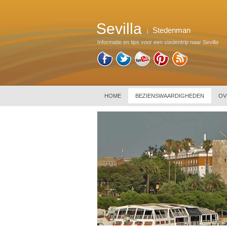
Sevilla
Stedenman
|
Informatie en tips voor een stedentrip naar Sevilla
HOME
BEZIENSWAARDIGHEDEN
OV