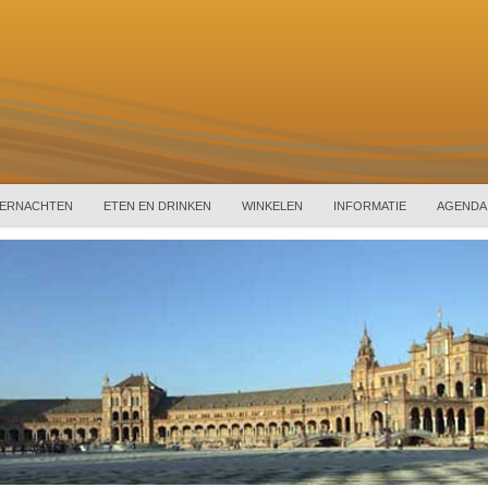
ERNACHTEN
ETEN EN DRINKEN
WINKELEN
INFORMATIE
AGENDA