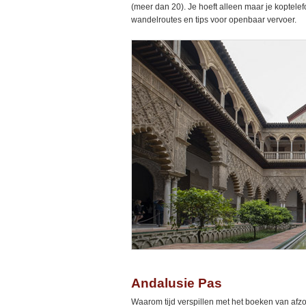
(meer dan 20). Je hoeft alleen maar je koptelefo
wandelroutes en tips voor openbaar vervoer.
Andalusie Pas
Waarom tijd verspillen met het boeken van afzon