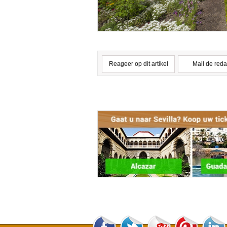
Reageer op dit artikel
Mail de reda