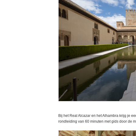
Bij het Real Alcazar en het Alhambra krijg je e
rondleiding van 60 minuten met gids door de 