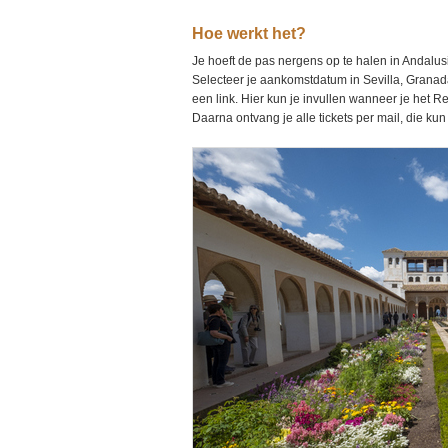
Hoe werkt het?
Je hoeft de pas nergens op te halen in Andalusië
Selecteer je aankomstdatum in Sevilla, Granad
een link. Hier kun je invullen wanneer je het 
Daarna ontvang je alle tickets per mail, die kun