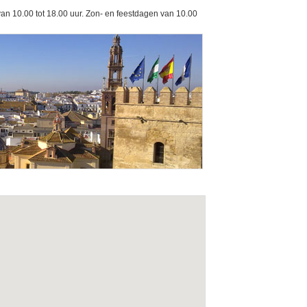
an 10.00 tot 18.00 uur. Zon- en feestdagen van 10.00