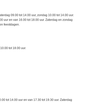
terdag 09.00 tot 14.00 uur, zondag 10.00 tot 14.00 uur.
1400 uur en van 16.00 tot 18.00 uur. Zaterdag en zondag
en feestdagen.
10.00 tot 18.00 uur.
.00 tot 14.00 uur en van 17.30 tot 19.30 uur. Zaterdag