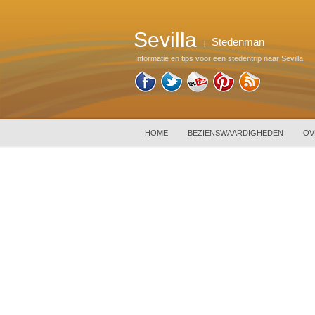
Sevilla
Stedenman
|
Informatie en tips voor een stedentrip naar Sevilla
HOME
BEZIENSWAARDIGHEDEN
OV