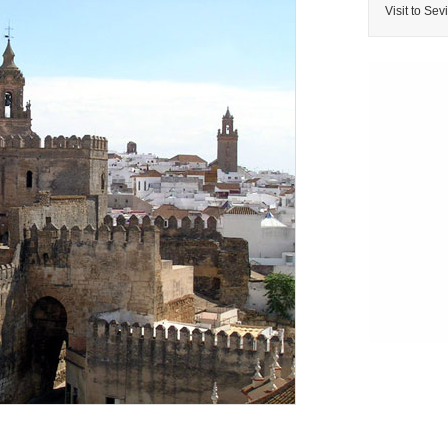
Visit to Sevi