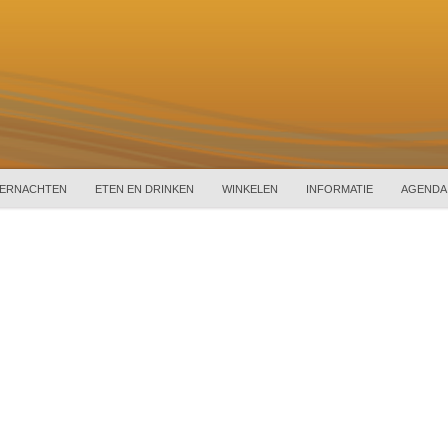
ERNACHTEN
ETEN EN DRINKEN
WINKELEN
INFORMATIE
AGENDA