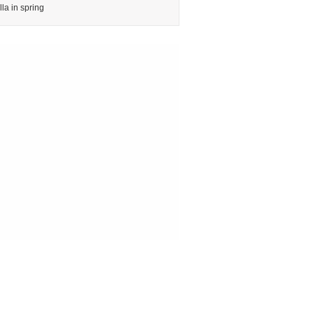
lla in spring