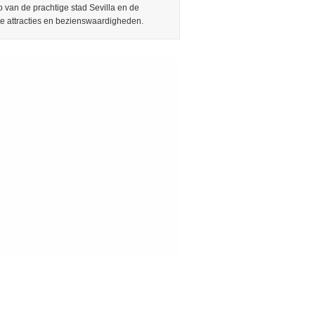
 van de prachtige stad Sevilla en de
te attracties en bezienswaardigheden.