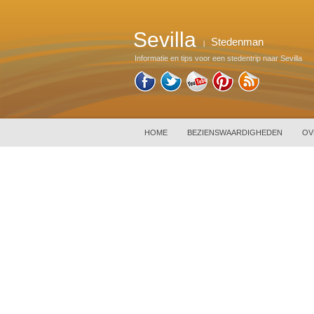
Sevilla
Stedenman
|
Informatie en tips voor een stedentrip naar Sevilla
HOME
BEZIENSWAARDIGHEDEN
OV