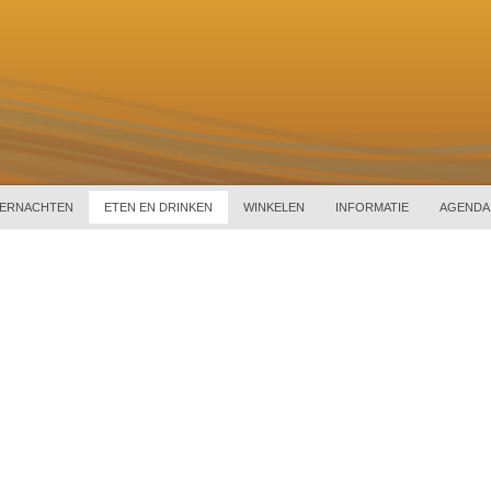
ERNACHTEN
ETEN EN DRINKEN
WINKELEN
INFORMATIE
AGENDA