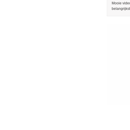
Mooie video
belangrijks