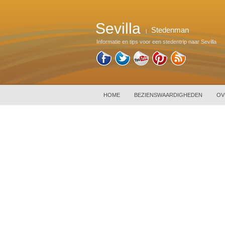
Sevilla
Stedenman
|
Informatie en tips voor een stedentrip naar Sevilla
HOME
BEZIENSWAARDIGHEDEN
OV