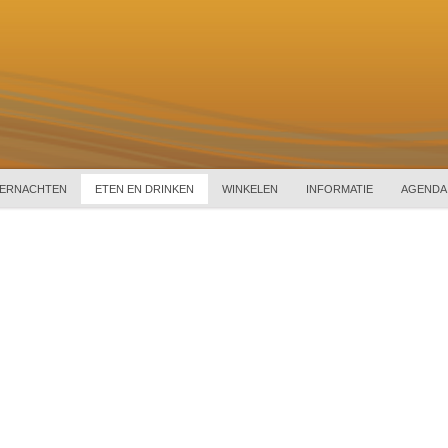
ERNACHTEN
ETEN EN DRINKEN
WINKELEN
INFORMATIE
AGENDA