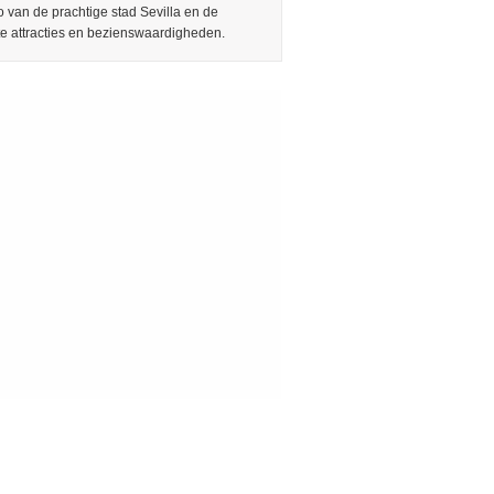
 van de prachtige stad Sevilla en de
te attracties en bezienswaardigheden.