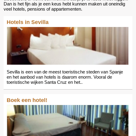
Dan is het fijn als je een keus hebt kunnen maken uit oneindig
veel hotels, pensions of appartementen.
Hotels in Sevilla
Sevilla is een van de meest toeristische steden van Spanje
en het aanbod van hotels is daarom enorm. Vooral de
toeristische wijken Santa Cruz en het..
Boek een hotel!