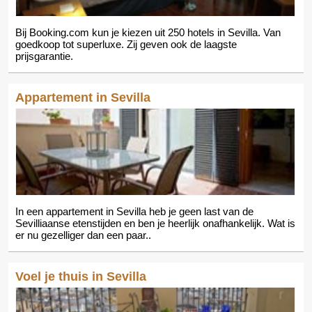
Bij Booking.com kun je kiezen uit 250 hotels in Sevilla. Van
goedkoop tot superluxe. Zij geven ook de laagste
prijsgarantie.
Appartement in Sevilla
In een appartement in Sevilla heb je geen last van de
Sevilliaanse etenstijden en ben je heerlijk onafhankelijk. Wat is
er nu gezelliger dan een paar..
Voel je thuis in Sevilla