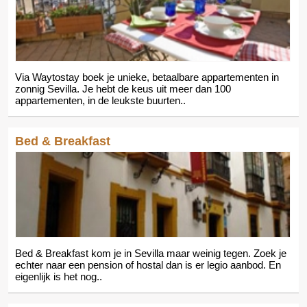
Via Waytostay boek je unieke, betaalbare appartementen in
zonnig Sevilla. Je hebt de keus uit meer dan 100
appartementen, in de leukste buurten..
Bed & Breakfast
Bed & Breakfast kom je in Sevilla maar weinig tegen. Zoek je
echter naar een pension of hostal dan is er legio aanbod. En
eigenlijk is het nog..