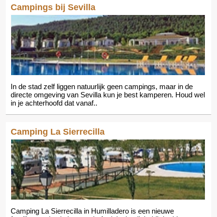
Campings bij Sevilla
In de stad zelf liggen natuurlijk geen campings, maar in de
directe omgeving van Sevilla kun je best kamperen. Houd wel
in je achterhoofd dat vanaf..
Camping La Sierrecilla
Camping La Sierrecilla in Humilladero is een nieuwe