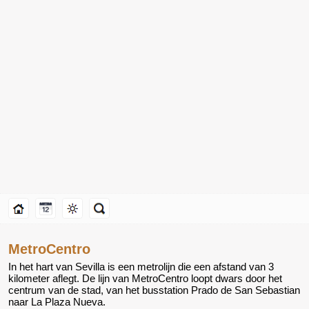
MetroCentro
In het hart van Sevilla is een metrolijn die een afstand van 3
kilometer aflegt. De lijn van MetroCentro loopt dwars door het
centrum van de stad, van het busstation Prado de San Sebastian
naar La Plaza Nueva.