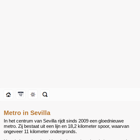
Metro in Sevilla
In het centrum van Sevilla rijdt sinds 2009 een gloednieuwe
metro. Zij bestaat uit een lijn en 18,2 kilometer spoor, waarvan
ongeveer 11 kilometer ondergronds.