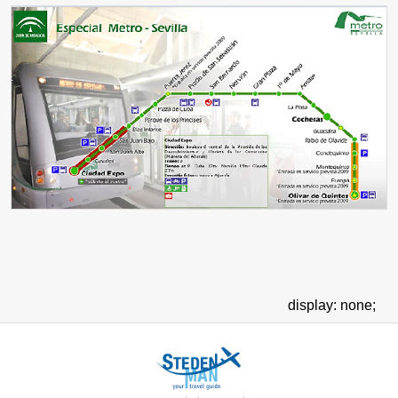
display: none;