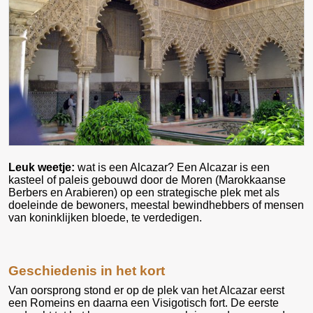
Leuk weetje:
wat is een Alcazar? Een Alcazar is een
kasteel of paleis gebouwd door de Moren (Marokkaanse
Berbers en Arabieren) op een strategische plek met als
doeleinde de bewoners, meestal bewindhebbers of mensen
van koninklijken bloede, te verdedigen.
Geschiedenis in het kort
Van oorsprong stond er op de plek van het Alcazar eerst
een Romeins en daarna een Visigotisch fort. De eerste