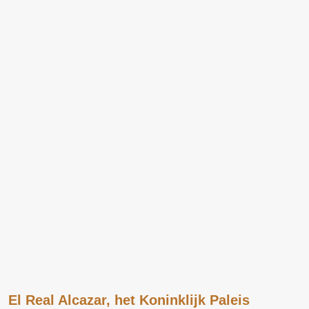
El Real Alcazar, het Koninklijk Paleis