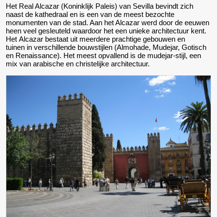
Het Real Alcazar (Koninklijk Paleis) van Sevilla bevindt zich
naast de kathedraal en is een van de meest bezochte
monumenten van de stad. Aan het Alcazar werd door de eeuwen
heen veel gesleuteld waardoor het een unieke architectuur kent.
Het Alcazar bestaat uit meerdere prachtige gebouwen en
tuinen in verschillende bouwstijlen (Almohade, Mudejar, Gotisch
en Renaissance). Het meest opvallend is de mudejar-stijl, een
mix van arabische en christelijke architectuur.