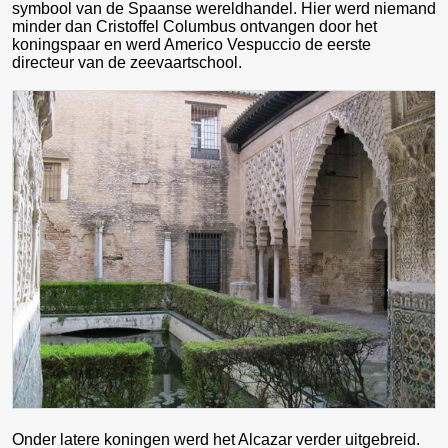
symbool van de Spaanse wereldhandel. Hier werd niemand
minder dan Cristoffel Columbus ontvangen door het
koningspaar en werd Americo Vespuccio de eerste
directeur van de zeevaartschool.
Onder latere koningen werd het Alcazar verder uitgebreid.