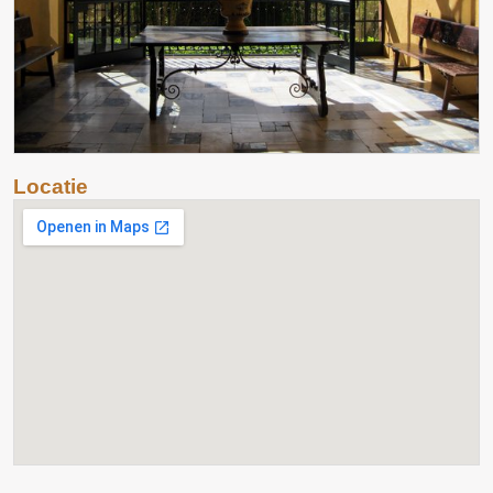
Locatie