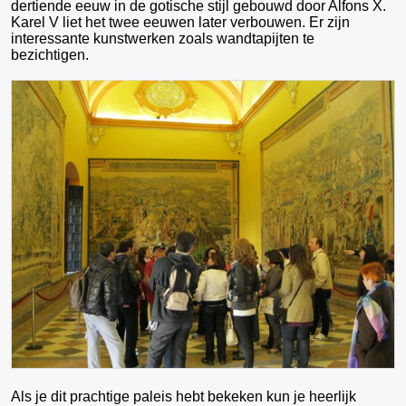
dertiende eeuw in de gotische stijl gebouwd door Alfons X.
Karel V liet het twee eeuwen later verbouwen. Er zijn
interessante kunstwerken zoals wandtapijten te
bezichtigen.
Als je dit prachtige paleis hebt bekeken kun je heerlijk