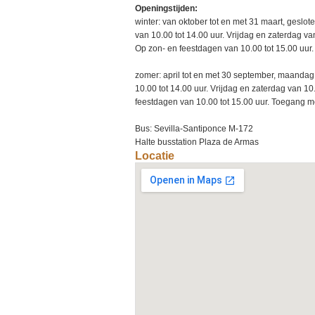
Openingstijden:
winter: van oktober tot en met 31 maart, ges
van 10.00 tot 14.00 uur. Vrijdag en zaterdag van
Op zon- en feestdagen van 10.00 tot 15.00 uur.
zomer: april tot en met 30 september, maand
10.00 tot 14.00 uur. Vrijdag en zaterdag van 10
feestdagen van 10.00 tot 15.00 uur. Toegang moge
Bus: Sevilla-Santiponce M-172
Halte busstation Plaza de Armas
Locatie