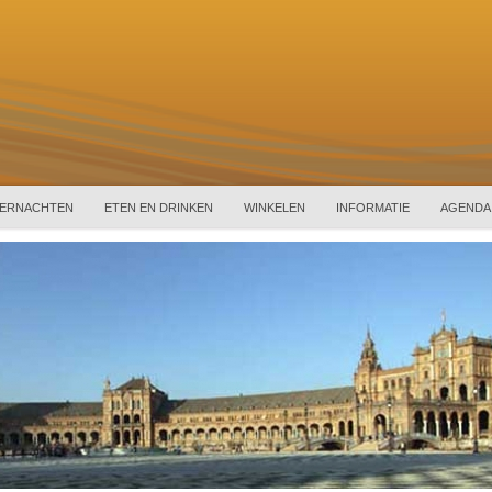
ERNACHTEN
ETEN EN DRINKEN
WINKELEN
INFORMATIE
AGENDA