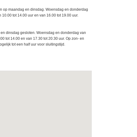
loten op maandag en dinsdag. Woensdag en donderdag
 10.00 tot 14.00 uur en van 16.00 tot 19.00 uur.
ag en dinsdag gesloten. Woensdag en donderdag van
.00 tot 14.00 en van 17.30 tot 20.30 uur. Op zon- en
lijk tot een half uur voor sluitingstijd.