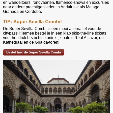
en wandeltours, rondvaarten, flamenco-shows en excursies
naar andere prachtige steden in Andalusie als Malaga,
Granada en Cordoba.
TIP: Super Sevilla Combi!
De Super Sevilla Combi is een mooi alternatief voor de
citypass Hiermee bestel je in een klap skip-the-line tickets
voor het druk bezochte koninklijk paleis Real Alcazar, de
Kathedraal en de Giralda-toren!
Bestel hier de Super Sevilla Combi