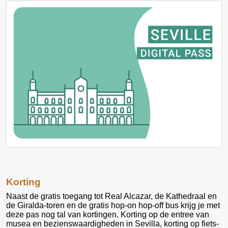
Korting
Naast de gratis toegang tot Real Alcazar, de Kathedraal en
de Giralda-toren en de gratis hop-on hop-off bus krijg je met
deze pas nog tal van kortingen. Korting op de entree van
musea en bezienswaardigheden in Sevilla, korting op fiets-