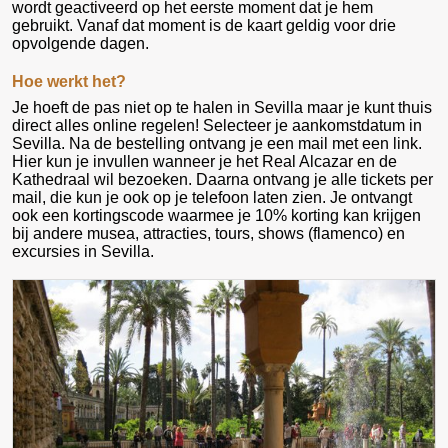
wordt geactiveerd op het eerste moment dat je hem
gebruikt. Vanaf dat moment is de kaart geldig voor drie
opvolgende dagen.
Hoe werkt het?
Je hoeft de pas niet op te halen in Sevilla maar je kunt thuis
direct alles online regelen! Selecteer je aankomstdatum in
Sevilla. Na de bestelling ontvang je een mail met een link.
Hier kun je invullen wanneer je het Real Alcazar en de
Kathedraal wil bezoeken. Daarna ontvang je alle tickets per
mail, die kun je ook op je telefoon laten zien. Je ontvangt
ook een kortingscode waarmee je 10% korting kan krijgen
bij andere musea, attracties, tours, shows (flamenco) en
excursies in Sevilla.