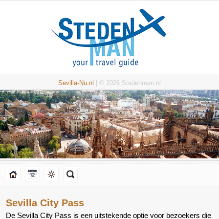
Sevilla-Nu.nl
| © 2026 Stedenman.nl
Sevilla City Pass
De Sevilla City Pass is een uitstekende optie voor bezoekers die