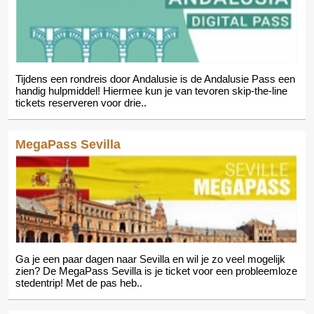
Tijdens een rondreis door Andalusie is de Andalusie Pass een
handig hulpmiddel! Hiermee kun je van tevoren skip-the-line
tickets reserveren voor drie..
MegaPass Sevilla
Ga je een paar dagen naar Sevilla en wil je zo veel mogelijk
zien? De MegaPass Sevilla is je ticket voor een probleemloze
stedentrip! Met de pas heb..