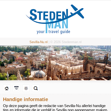
Sevilla-Nu.nl
| © 2026 Stedenman.nl
Handige informatie
Op deze pagina geeft de redactie van Sevilla-Nu allerlei handige
tips en informatie die je verblijf in Sevilla nog aangenamer maken.