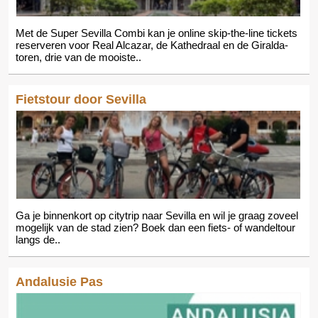
Met de Super Sevilla Combi kan je online skip-the-line tickets
reserveren voor Real Alcazar, de Kathedraal en de Giralda-
toren, drie van de mooiste..
Fietstour door Sevilla
Ga je binnenkort op citytrip naar Sevilla en wil je graag zoveel
mogelijk van de stad zien? Boek dan een fiets- of wandeltour
langs de..
Andalusie Pas