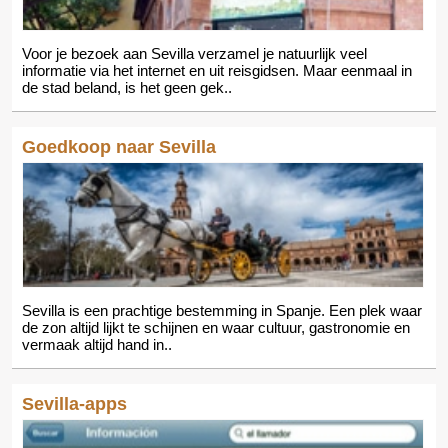
Voor je bezoek aan Sevilla verzamel je natuurlijk veel
informatie via het internet en uit reisgidsen. Maar eenmaal in
de stad beland, is het geen gek..
Goedkoop naar Sevilla
Sevilla is een prachtige bestemming in Spanje. Een plek waar
de zon altijd lijkt te schijnen en waar cultuur, gastronomie en
vermaak altijd hand in..
Sevilla-apps