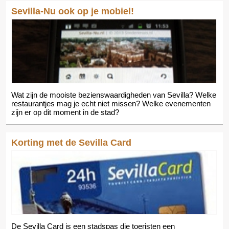
Sevilla-Nu ook op je mobiel!
Wat zijn de mooiste bezienswaardigheden van Sevilla? Welke
restaurantjes mag je echt niet missen? Welke evenementen
zijn er op dit moment in de stad?
Korting met de Sevilla Card
De Sevilla Card is een stadspas die toeristen een