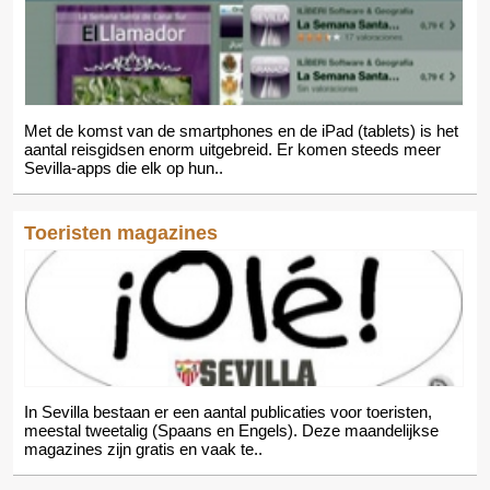
Met de komst van de smartphones en de iPad (tablets) is het
aantal reisgidsen enorm uitgebreid. Er komen steeds meer
Sevilla-apps die elk op hun..
Toeristen magazines
In Sevilla bestaan er een aantal publicaties voor toeristen,
meestal tweetalig (Spaans en Engels). Deze maandelijkse
magazines zijn gratis en vaak te..