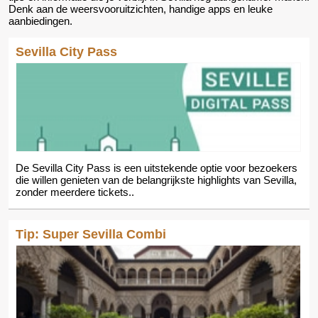
Denk aan de weersvooruitzichten, handige apps en leuke
aanbiedingen.
Sevilla City Pass
De Sevilla City Pass is een uitstekende optie voor bezoekers
die willen genieten van de belangrijkste highlights van Sevilla,
zonder meerdere tickets..
Tip: Super Sevilla Combi