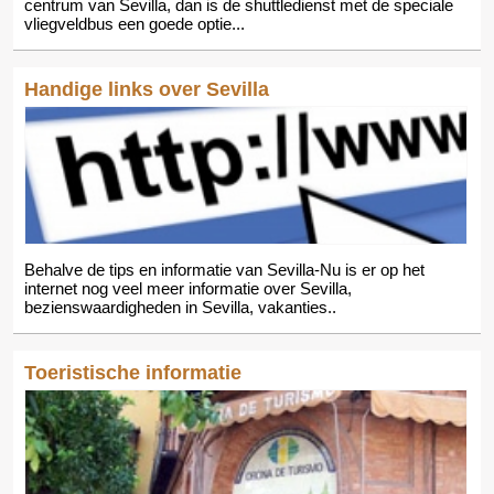
centrum van Sevilla, dan is de shuttledienst met de speciale
vliegveldbus een goede optie...
Handige links over Sevilla
Behalve de tips en informatie van Sevilla-Nu is er op het
internet nog veel meer informatie over Sevilla,
bezienswaardigheden in Sevilla, vakanties..
Toeristische informatie