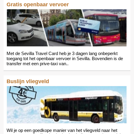
Gratis openbaar vervoer
Met de Sevilla Travel Card heb je 3 dagen lang onbeperkt
toegang tot het openbaar vervoer in Sevilla. Bovendien is de
transfer met een prive-taxi van..
Buslijn vliegveld
Wil je op een goedkope manier van het vliegveld naar het