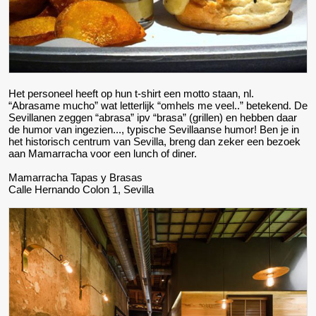
Het personeel heeft op hun t-shirt een motto staan, nl.
“Abrasame mucho” wat letterlijk “omhels me veel..” betekend. De
Sevillanen zeggen “abrasa” ipv “brasa” (grillen) en hebben daar
de humor van ingezien..., typische Sevillaanse humor! Ben je in
het historisch centrum van Sevilla, breng dan zeker een bezoek
aan Mamarracha voor een lunch of diner.
Mamarracha Tapas y Brasas
Calle Hernando Colon 1, Sevilla