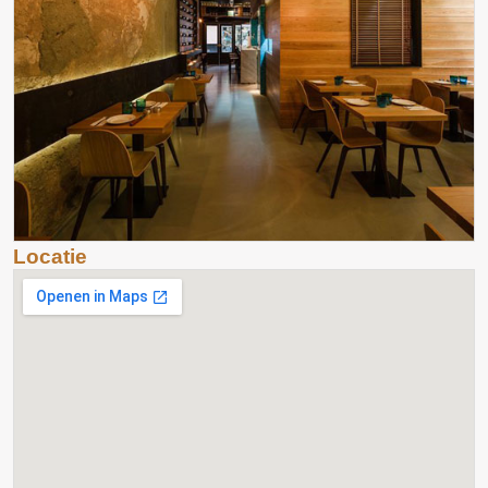
Locatie