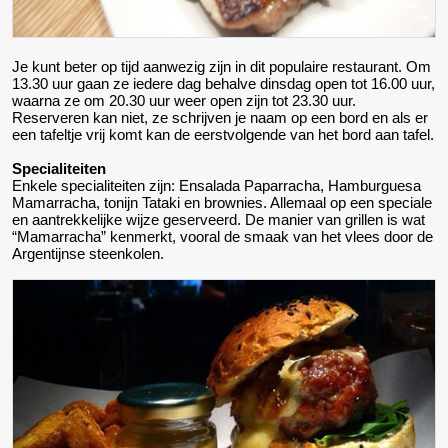
Je kunt beter op tijd aanwezig zijn in dit populaire restaurant. Om
13.30 uur gaan ze iedere dag behalve dinsdag open tot 16.00 uur,
waarna ze om 20.30 uur weer open zijn tot 23.30 uur.
Reserveren kan niet, ze schrijven je naam op een bord en als er
een tafeltje vrij komt kan de eerstvolgende van het bord aan tafel.
Specialiteiten
Enkele specialiteiten zijn: Ensalada Paparracha, Hamburguesa
Mamarracha, tonijn Tataki en brownies. Allemaal op een speciale
en aantrekkelijke wijze geserveerd. De manier van grillen is wat
“Mamarracha” kenmerkt, vooral de smaak van het vlees door de
Argentijnse steenkolen.