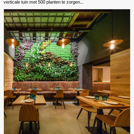
verticale tuin met 500 planten te zorgen...