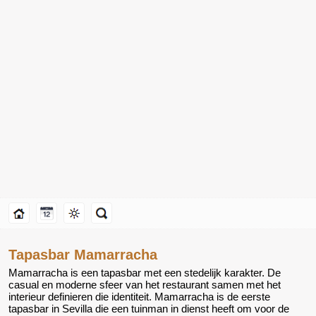
Tapasbar Mamarracha
Mamarracha is een tapasbar met een stedelijk karakter. De
casual en moderne sfeer van het restaurant samen met het
interieur definieren die identiteit. Mamarracha is de eerste
tapasbar in Sevilla die een tuinman in dienst heeft om voor de