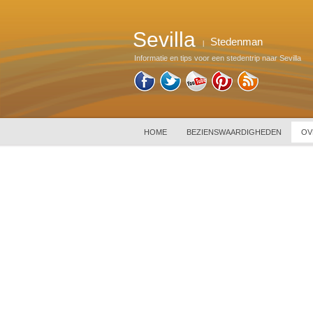
Sevilla
Stedenman
|
Informatie en tips voor een stedentrip naar Sevilla
HOME
BEZIENSWAARDIGHEDEN
OV