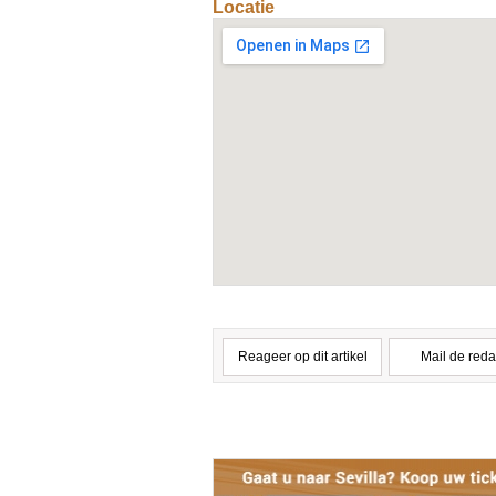
Locatie
Reageer op dit artikel
Mail de reda