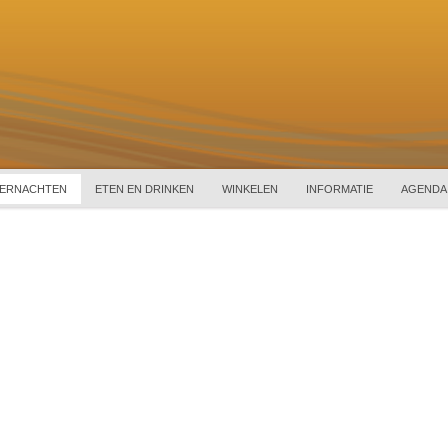
ERNACHTEN
ETEN EN DRINKEN
WINKELEN
INFORMATIE
AGENDA