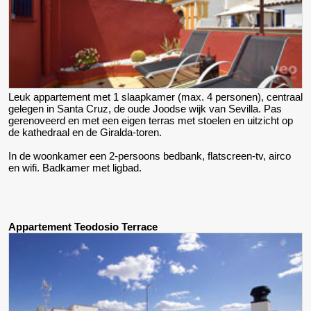
Leuk appartement met 1 slaapkamer (max. 4 personen), centraal
gelegen in Santa Cruz, de oude Joodse wijk van Sevilla. Pas
gerenoveerd en met een eigen terras met stoelen en uitzicht op
de kathedraal en de Giralda-toren.
In de woonkamer een 2-persoons bedbank, flatscreen-tv, airco
en wifi. Badkamer met ligbad.
Appartement Teodosio Terrace