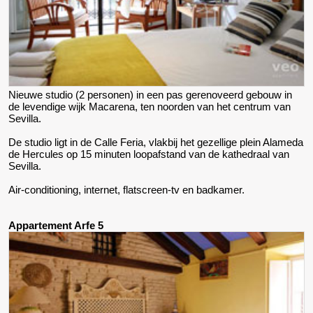
Nieuwe studio (2 personen) in een pas gerenoveerd gebouw in
de levendige wijk Macarena, ten noorden van het centrum van
Sevilla.
De studio ligt in de Calle Feria, vlakbij het gezellige plein Alameda
de Hercules op 15 minuten loopafstand van de kathedraal van
Sevilla.
Air-conditioning, internet, flatscreen-tv en badkamer.
Appartement Arfe 5