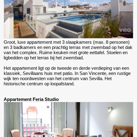
Groot, luxe appartement met 3 slaapkamers (max. 8 personen)
en 3 badkamers en een prachtig terras met zwembad op het dak
van het complex. Ruime keuken met grote eettafel. Stoelen en
ligbedden op het terras bij het zwembad.
Het appartement ligt op de tweede en derde verdieping van een
klassiek, Sevillaans huis met patio. In San Vincente, een rustige
wijk ten noordwesten van het centrum van Sevilla. Het
historische centrum op loopafstand.
Appartement Feria Studio