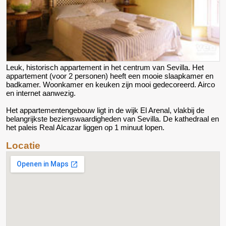
Leuk, historisch appartement in het centrum van Sevilla. Het
appartement (voor 2 personen) heeft een mooie slaapkamer en
badkamer. Woonkamer en keuken zijn mooi gedecoreerd. Airco
en internet aanwezig.
Het appartementengebouw ligt in de wijk El Arenal, vlakbij de
belangrijkste bezienswaardigheden van Sevilla. De kathedraal en
het paleis Real Alcazar liggen op 1 minuut lopen.
Locatie