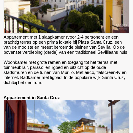
Appartement met 1 slaapkamer (voor 2-4 personen) en een
prachtig terras op een prima lokatie bij Plaza Santa Cruz, een
van de mooiste en meest beroemde pleinen van Sevilla. Op de
bovenste verdieping (derde) van een traditioneel Sevilliaans huis.
Woonkamer met grote ramen en toegang tot het terras met
tuinmeubilair, parasol en ligbed en uitzicht op de oude
stadsmuren en de tuinen van Murillo. Met airco, flatscreen-tv en
internet. Badkamer met ligbad. In de populaire wijk Santa Cruz,
dichtbij het centrum.
Appartement in Santa Cruz