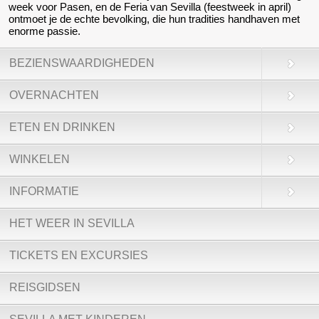
week voor Pasen, en de Feria van Sevilla (feestweek in april)
ontmoet je de echte bevolking, die hun tradities handhaven met
enorme passie.
BEZIENSWAARDIGHEDEN
OVERNACHTEN
ETEN EN DRINKEN
WINKELEN
INFORMATIE
HET WEER IN SEVILLA
TICKETS EN EXCURSIES
REISGIDSEN