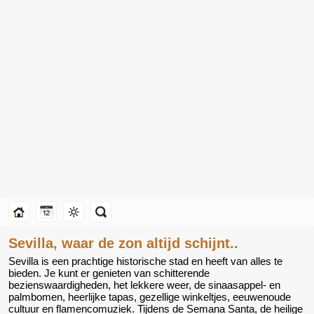
Sevilla, waar de zon altijd schijnt..
Sevilla is een prachtige historische stad en heeft van alles te
bieden. Je kunt er genieten van schitterende
bezienswaardigheden, het lekkere weer, de sinaasappel- en
palmbomen, heerlijke tapas, gezellige winkeltjes, eeuwenoude
cultuur en flamencomuziek. Tijdens de Semana Santa, de heilige